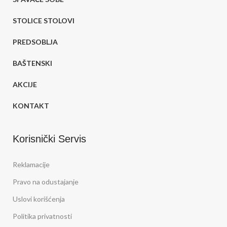
STOLICE STOLOVI
PREDSOBLJA
BAŠTENSKI
AKCIJE
KONTAKT
Korisnički Servis
Reklamacije
Pravo na odustajanje
Uslovi korišćenja
Politika privatnosti