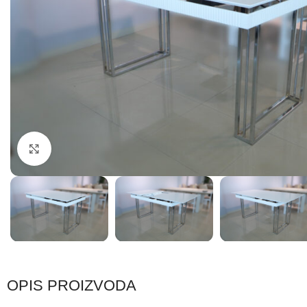
Click to enlarge
OPIS PROIZVODA